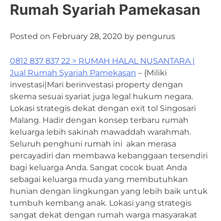
Rumah Syariah Pamekasan
Posted on
February 28, 2020
by
pengurus
0812 837 837 22 > RUMAH HALAL NUSANTARA |
Jual Rumah Syariah Pamekasan
– {Miliki
investasi|Mari berinvestasi property dengan
skema sesuai syariat juga legal hukum negara.
Lokasi strategis dekat dengan exit tol Singosari
Malang. Hadir dengan konsep terbaru rumah
keluarga lebih sakinah mawaddah warahmah.
Seluruh penghuni rumah ini akan merasa
percayadiri dan membawa kebanggaan tersendiri
bagi keluarga Anda. Sangat cocok buat Anda
sebagai keluarga muda yang membutuhkan
hunian dengan lingkungan yang lebih baik untuk
tumbuh kembang anak. Lokasi yang strategis
sangat dekat dengan rumah warga masyarakat