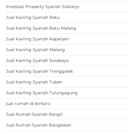
Investasi Property Syariah Sidoarjo
Jual Kavling Syariah Batu
Jual Kavling Syariah Batu Malang
Jual Kavling Syariah Kepanjen
Jual Kavling Syariah Malang
Jual Kavling Syariah Surabaya
Jual Kavling Syariah Trenggalek
Jual Kavling Syariah Tuban
Jual Kavling Syariah Tulungagung
jual rumah di bintaro
Jual Rumah Syariah Bangil
Jual Rumah Syariah Bangkalan