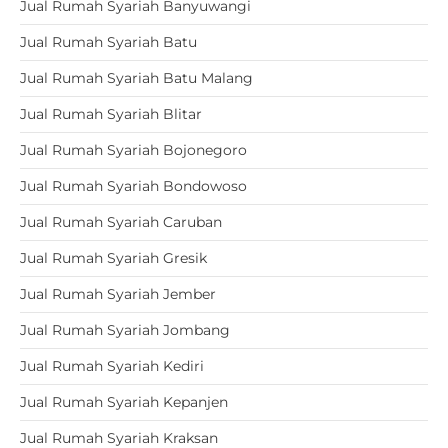
Jual Rumah Syariah Banyuwangi
Jual Rumah Syariah Batu
Jual Rumah Syariah Batu Malang
Jual Rumah Syariah Blitar
Jual Rumah Syariah Bojonegoro
Jual Rumah Syariah Bondowoso
Jual Rumah Syariah Caruban
Jual Rumah Syariah Gresik
Jual Rumah Syariah Jember
Jual Rumah Syariah Jombang
Jual Rumah Syariah Kediri
Jual Rumah Syariah Kepanjen
Jual Rumah Syariah Kraksan