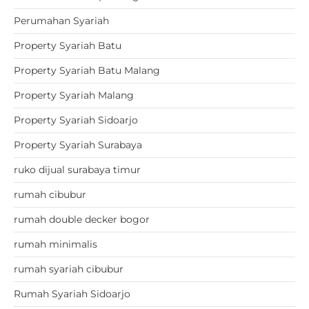
Perumahan Syariah
Property Syariah Batu
Property Syariah Batu Malang
Property Syariah Malang
Property Syariah Sidoarjo
Property Syariah Surabaya
ruko dijual surabaya timur
rumah cibubur
rumah double decker bogor
rumah minimalis
rumah syariah cibubur
Rumah Syariah Sidoarjo