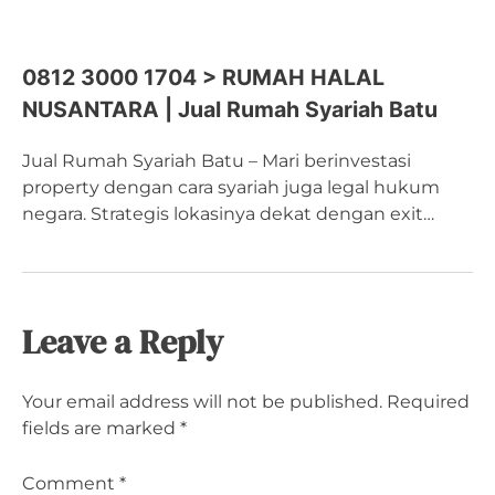
0812 3000 1704 > RUMAH HALAL
NUSANTARA | Jual Rumah Syariah Batu
Jual Rumah Syariah Batu – Mari berinvestasi
property dengan cara syariah juga legal hukum
negara. Strategis lokasinya dekat dengan exit…
Leave a Reply
Your email address will not be published.
Required
fields are marked
*
Comment
*