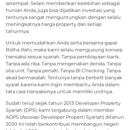
setempat. Selain memberikan kelebihan sebagai
hunian Anda, juga bisa dijadikan investasi yang
tentunya sangat menguntungkan dengan selalu
meningkatnya harga property dari setiap
tahunnya.
Untuk memudahkan Anda serta bersama gapai
Ridha Illahi, maka kami selalu mengusung konsep
transaksi sesuai syariah. Tanpa pembiayaan bank.
Tanpa ada riba. Tanpa mengenakan denda. Tanpa
sita unit. Tanpa penalti. Tanpa BI Checking. Tanpa
akad bermasalah. Tentunya tanpa berbelit banyak
syarat karena kami ingin membantu Anda dalam
tata cara transaksinya untuk memiliki unitnya.
Sudah teruji sejak tahun 2013 Developer Property
Syariah (DPS), kami tergabung dalam member
ADPS (Asosiasi Developer Properti Syariah) ditahun
2020 ini telah berkontribusi membangun negeri