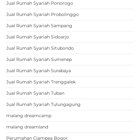
Jual Rumah Syariah Ponorogo
Jual Rumah Syariah Probolinggo
Jual Rumah Syariah Sampang
Jual Rumah Syariah Sidoarjo
Jual Rumah Syariah Situbondo
Jual Rumah Syariah Sumenep
Jual Rumah Syariah Surabaya
Jual Rumah Syariah Trenggalek
Jual Rumah Syariah Tuban
Jual Rumah Syariah Tulungagung
malang dreamcamp
malang dreamland
Perumahan Ciampea Bogor