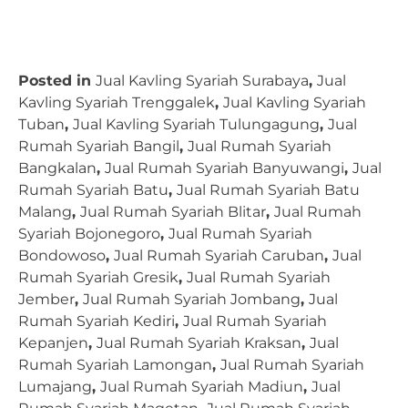
Posted in
Jual Kavling Syariah Surabaya
,
Jual
Kavling Syariah Trenggalek
,
Jual Kavling Syariah
Tuban
,
Jual Kavling Syariah Tulungagung
,
Jual
Rumah Syariah Bangil
,
Jual Rumah Syariah
Bangkalan
,
Jual Rumah Syariah Banyuwangi
,
Jual
Rumah Syariah Batu
,
Jual Rumah Syariah Batu
Malang
,
Jual Rumah Syariah Blitar
,
Jual Rumah
Syariah Bojonegoro
,
Jual Rumah Syariah
Bondowoso
,
Jual Rumah Syariah Caruban
,
Jual
Rumah Syariah Gresik
,
Jual Rumah Syariah
Jember
,
Jual Rumah Syariah Jombang
,
Jual
Rumah Syariah Kediri
,
Jual Rumah Syariah
Kepanjen
,
Jual Rumah Syariah Kraksan
,
Jual
Rumah Syariah Lamongan
,
Jual Rumah Syariah
Lumajang
,
Jual Rumah Syariah Madiun
,
Jual