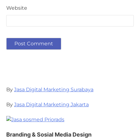
Website
By
Jasa Digital Marketing Surabaya
By
Jasa Digital Marketing Jakarta
Branding & Sosial Media Design