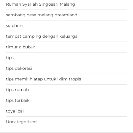
Rumah Syariah Singosari Malang
sambang desa malang dreamland
siaphuni
tempat camping dengan keluarga
timur cibubur
tips
tips dekorasi
tips memilih atap untuk iklim tropis
tips rumah
tips terbaik
toya ipal
Uncategorized