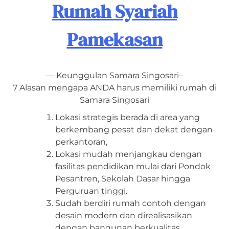
Rumah Syariah
Pamekasan
— Keunggulan Samara Singosari–
7 Alasan mengapa ANDA harus memiliki rumah di
Samara Singosari
Lokasi strategis berada di area yang
berkembang pesat dan dekat dengan
perkantoran,
Lokasi mudah menjangkau dengan
fasilitas pendidikan mulai dari Pondok
Pesantren, Sekolah Dasar hingga
Perguruan tinggi.
Sudah berdiri rumah contoh dengan
desain modern dan direalisasikan
dengan bangunan berkualitas,