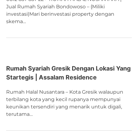
Jual Rumah Syariah Bondowoso – {Miliki
investasi|Mari berinvestasi property dengan
skema…
Rumah Syariah Gresik Dengan Lokasi Yang
Startegis | Assalam Residence
Rumah Halal Nusantara – Kota Gresik walaupun
terbilang kota yang kecil rupanya mempunyai
keunikan tersendiri yang menarik untuk digali,
terutama…