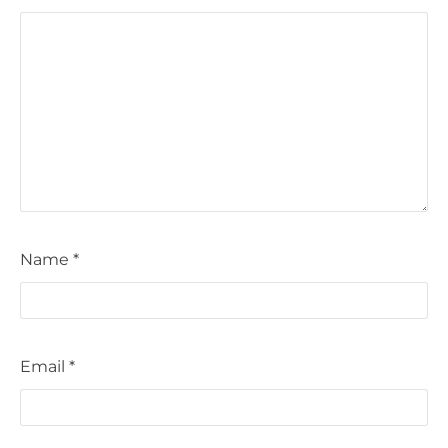
Name
*
Email
*