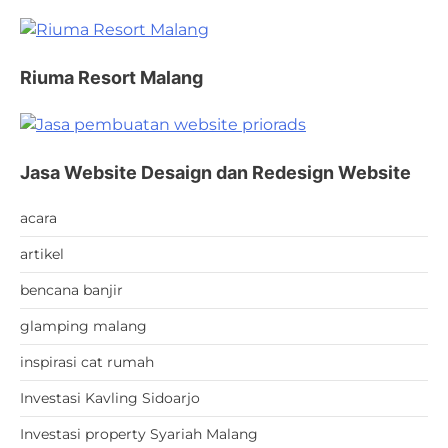
Riuma Resort Malang
Jasa Website Desaign dan Redesign Website
acara
artikel
bencana banjir
glamping malang
inspirasi cat rumah
Investasi Kavling Sidoarjo
Investasi property Syariah Malang