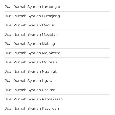
Jual Rumah Syariah Lamongan
Jual Rumah Syariah Lumajang
Jual Rumah Syariah Madiun
Jual Rumah Syariah Magetan
Jual Rumah Syariah Malang
Jual Rumah Syariah Mojokerto
Jual Rumah Syariah Mojosari
Jual Rumah Syariah Nganjuk
Jual Rumah Syariah Ngawi
Jual Rumah Syariah Pacitan
Jual Rumah Syariah Pamekasan
Jual Rumah Syariah Pasuruan