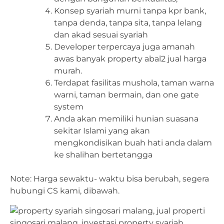
Konsep syariah murni tanpa kpr bank,
tanpa denda, tanpa sita, tanpa lelang
dan akad sesuai syariah
Developer terpercaya juga amanah
awas banyak property abal2 jual harga
murah.
Terdapat fasilitas mushola, taman warna
warni, taman bermain, dan one gate
system
Anda akan memiliki hunian suasana
sekitar Islami yang akan
mengkondisikan buah hati anda dalam
ke shalihan bertetangga
Note: Harga sewaktu- waktu bisa berubah, segera
hubungi CS kami, dibawah.